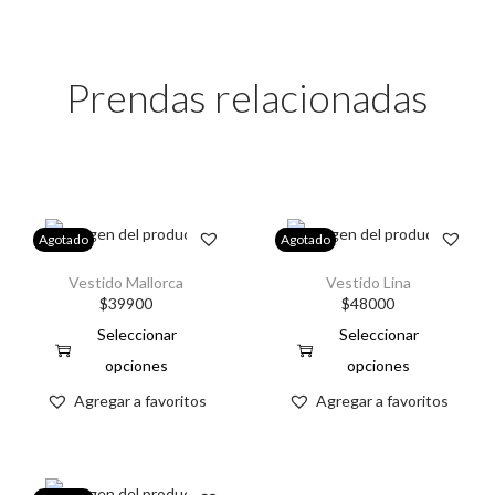
Prendas relacionadas
Agotado
Agotado
Vestido Mallorca
Vestido Lina
$
39900
$
48000
Seleccionar
Seleccionar
opciones
opciones
Agregar a favoritos
Agregar a favoritos