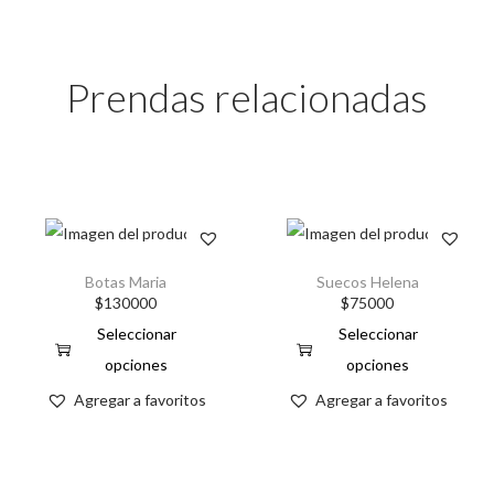
Prendas relacionadas
Botas Maria
Suecos Helena
$
130000
$
75000
Seleccionar
Seleccionar
opciones
opciones
Agregar a favoritos
Agregar a favoritos